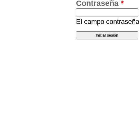
Contraseña
*
El campo contraseña